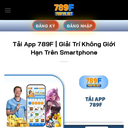
Bỏ
qua
nội
dung
ĐĂNG KÝ
ĐĂNG NHẬP
Tải App 789F | Giải Trí Không Giới
Hạn Trên Smartphone