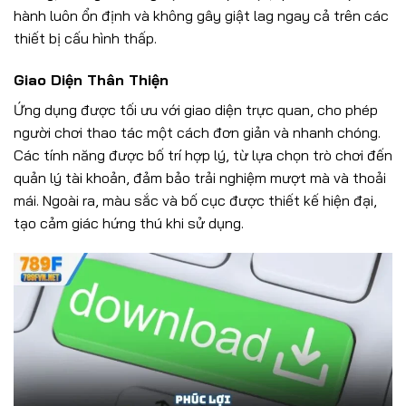
hành luôn ổn định và không gây giật lag ngay cả trên các
thiết bị cấu hình thấp.
Giao Diện Thân Thiện
Ứng dụng được tối ưu với giao diện trực quan, cho phép
người chơi thao tác một cách đơn giản và nhanh chóng.
Các tính năng được bố trí hợp lý, từ lựa chọn trò chơi đến
quản lý tài khoản, đảm bảo trải nghiệm mượt mà và thoải
mái. Ngoài ra, màu sắc và bố cục được thiết kế hiện đại,
tạo cảm giác hứng thú khi sử dụng.