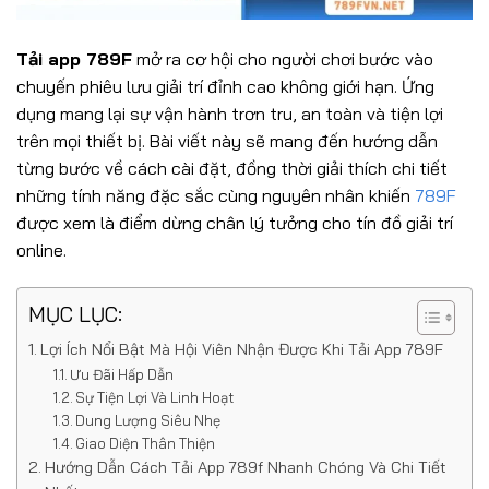
Tải app 789F
mở ra cơ hội cho người chơi bước vào
chuyến phiêu lưu giải trí đỉnh cao không giới hạn. Ứng
dụng mang lại sự vận hành trơn tru, an toàn và tiện lợi
trên mọi thiết bị. Bài viết này sẽ mang đến hướng dẫn
từng bước về cách cài đặt, đồng thời giải thích chi tiết
những tính năng đặc sắc cùng nguyên nhân khiến
789F
được xem là điểm dừng chân lý tưởng cho tín đồ giải trí
online.
MỤC LỤC:
Lợi Ích Nổi Bật Mà Hội Viên Nhận Được Khi Tải App 789F
Ưu Đãi Hấp Dẫn
Sự Tiện Lợi Và Linh Hoạt
Dung Lượng Siêu Nhẹ
Giao Diện Thân Thiện
Hướng Dẫn Cách Tải App 789f Nhanh Chóng Và Chi Tiết