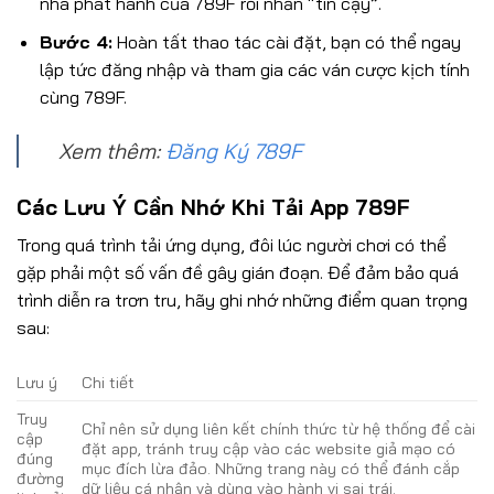
nhà phát hành của 789F rồi nhấn “tin cậy”.
Bước 4:
Hoàn tất thao tác cài đặt, bạn có thể ngay
lập tức đăng nhập và tham gia các ván cược kịch tính
cùng 789F.
Xem thêm:
Đăng Ký 789F
Các Lưu Ý Cần Nhớ Khi Tải App 789F
Trong quá trình tải ứng dụng, đôi lúc người chơi có thể
gặp phải một số vấn đề gây gián đoạn. Để đảm bảo quá
trình diễn ra trơn tru, hãy ghi nhớ những điểm quan trọng
sau:
Lưu ý
Chi tiết
Truy
Chỉ nên sử dụng liên kết chính thức từ hệ thống để cài
cập
đặt app, tránh truy cập vào các website giả mạo có
đúng
mục đích lừa đảo. Những trang này có thể đánh cắp
đường
dữ liệu cá nhân và dùng vào hành vi sai trái.