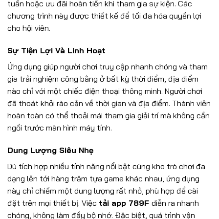
tuần hoặc ưu đãi hoàn tiền khi tham gia sự kiện. Các
chương trình này được thiết kế để tối đa hóa quyền lợi
cho hội viên.
Sự Tiện Lợi Và Linh Hoạt
Ứng dụng giúp người chơi truy cập nhanh chóng và tham
gia trải nghiệm công bằng ở bất kỳ thời điểm, địa điểm
nào chỉ với một chiếc điện thoại thông minh. Người chơi
đã thoát khỏi rào cản về thời gian và địa điểm. Thành viên
hoàn toàn có thể thoải mái tham gia giải trí mà không cần
ngồi trước màn hình máy tính.
Dung Lượng Siêu Nhẹ
Dù tích hợp nhiều tính năng nổi bật cùng kho trò chơi đa
dạng lên tới hàng trăm tựa game khác nhau, ứng dụng
này chỉ chiếm một dung lượng rất nhỏ, phù hợp để cài
đặt trên mọi thiết bị. Việc
tải app 789F
diễn ra nhanh
chóng, không làm đầy bộ nhớ. Đặc biệt, quá trình vận