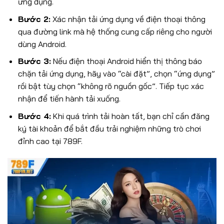
ứng dụng.
Bước 2:
Xác nhận tải ứng dụng về điện thoại thông
qua đường link mà hệ thống cung cấp riêng cho người
dùng Android.
Bước 3:
Nếu điện thoại Android hiển thị thông báo
chặn tải ứng dụng, hãy vào “cài đặt”, chọn “ứng dụng”
rồi bật tùy chọn “không rõ nguồn gốc”. Tiếp tục xác
nhận để tiến hành tải xuống.
Bước 4:
Khi quá trình tải hoàn tất, bạn chỉ cần đăng
ký tài khoản để bắt đầu trải nghiệm những trò chơi
đỉnh cao tại 789F.