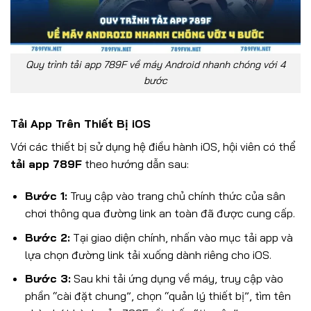
Quy trình tải app 789F về máy Android nhanh chóng với 4
bước
Tải App Trên Thiết Bị iOS
Với các thiết bị sử dụng hệ điều hành iOS, hội viên có thể
tải app 789F
theo hướng dẫn sau:
Bước 1:
Truy cập vào trang chủ chính thức của sân
chơi thông qua đường link an toàn đã được cung cấp.
Bước 2:
Tại giao diện chính, nhấn vào mục tải app và
lựa chọn đường link tải xuống dành riêng cho iOS.
Bước 3:
Sau khi tải ứng dụng về máy, truy cập vào
phần “cài đặt chung”, chọn “quản lý thiết bị”, tìm tên