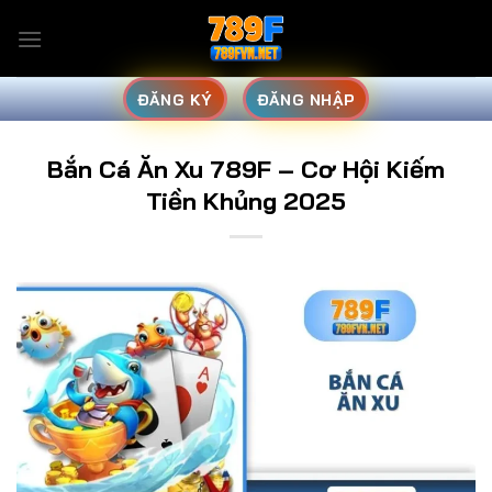
Bỏ
qua
nội
dung
ĐĂNG KÝ
ĐĂNG NHẬP
Bắn Cá Ăn Xu 789F – Cơ Hội Kiếm
Tiền Khủng 2025