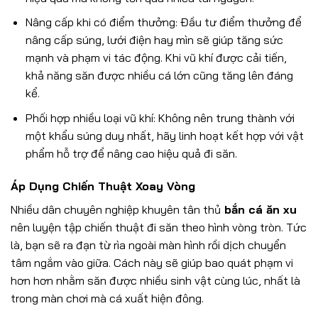
Nâng cấp khi có điểm thưởng: Đầu tư điểm thưởng để
nâng cấp súng, lưới điện hay mìn sẽ giúp tăng sức
mạnh và phạm vi tác động. Khi vũ khí được cải tiến,
khả năng săn được nhiều cá lớn cũng tăng lên đáng
kể.
Phối hợp nhiều loại vũ khí: Không nên trung thành với
một khẩu súng duy nhất, hãy linh hoạt kết hợp với vật
phẩm hỗ trợ để nâng cao hiệu quả đi săn.
Áp Dụng Chiến Thuật Xoay Vòng
Nhiều dân chuyên nghiệp khuyên tân thủ
bắn cá ăn xu
nên luyện tập chiến thuật đi săn theo hình vòng tròn. Tức
là, bạn sẽ ra đạn từ rìa ngoài màn hình rồi dịch chuyển
tâm ngắm vào giữa. Cách này sẽ giúp bao quát phạm vi
hơn hơn nhằm săn được nhiều sinh vật cùng lúc, nhất là
trong màn chơi mà cá xuất hiện đông.