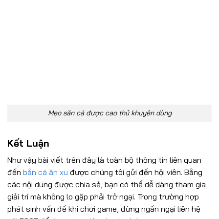
Mẹo săn cá được cao thủ khuyên dùng
Kết Luận
Như vậy bài viết trên đây là toàn bộ thông tin liên quan
đến
bắn cá ăn xu
được chúng tôi gửi đến hội viên. Bằng
các nội dung được chia sẻ, bạn có thể dễ dàng tham gia
giải trí mà không lo gặp phải trở ngại. Trong trường hợp
phát sinh vấn đề khi chơi game, đừng ngần ngại liên hệ