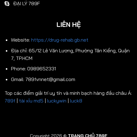
ĐẠI LÝ 789F
LIÊN HỆ
Website:
https://drug-rehab.gb.net
Địa chỉ: 65/12 Lê Văn Lương, Phường Tân Kiểng, Quận
7, TP.HCM
Phone: 0989652331
Gmail:
789fvnnet@gmail.com
Top các điểm giải trí uy tín và minh bạch hàng đầu châu Á:
789f
|
tài xỉu md5
|
luckywin
|
luck8
Copyright 2026 ©
TRANG CHỦ 789F