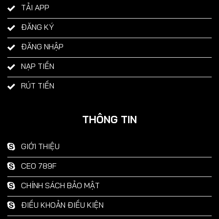
TẢI APP
ĐĂNG KÝ
ĐĂNG NHẬP
NẠP TIỀN
RÚT TIỀN
THÔNG TIN
GIỚI THIỆU
CEO 789F
CHÍNH SÁCH BẢO MẬT
ĐIỀU KHOẢN ĐIỀU KIỆN